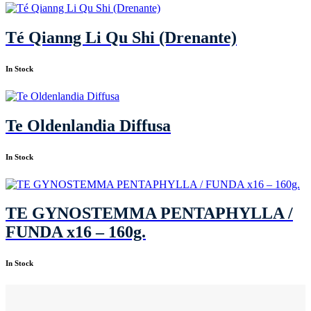
Té Qianng Li Qu Shi (Drenante)
In Stock
Te Oldenlandia Diffusa
In Stock
TE GYNOSTEMMA PENTAPHYLLA /
FUNDA x16 – 160g.
In Stock