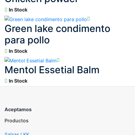
In Stock
Green lake condimento
para pollo
In Stock
Mentol Essetial Balm
In Stock
Aceptamos
Productos
Salsas LKK