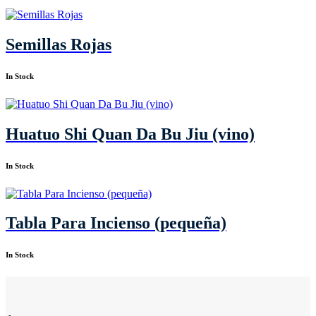
Semillas Rojas
In Stock
Huatuo Shi Quan Da Bu Jiu (vino)
In Stock
Tabla Para Incienso (pequeña)
In Stock