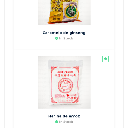
Caramelo de ginseng
In Stock
Harina de arroz
In Stock