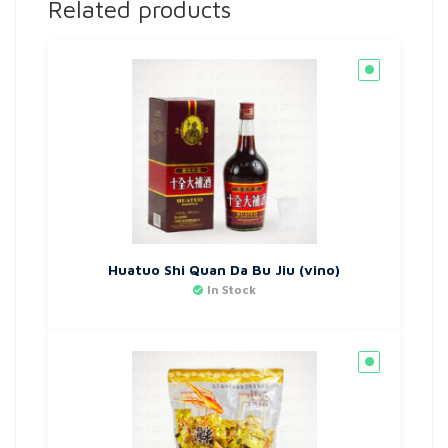
Related products
Huatuo Shi Quan Da Bu Jiu (vino)
In Stock