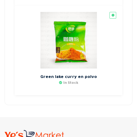
Green lake curry en polvo
In Stock