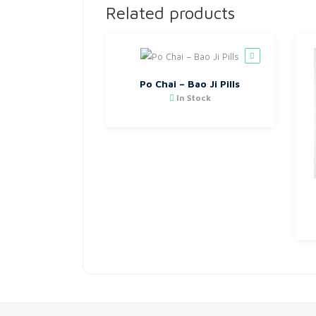
Related products
Po Chai – Bao Ji Pills
In Stock