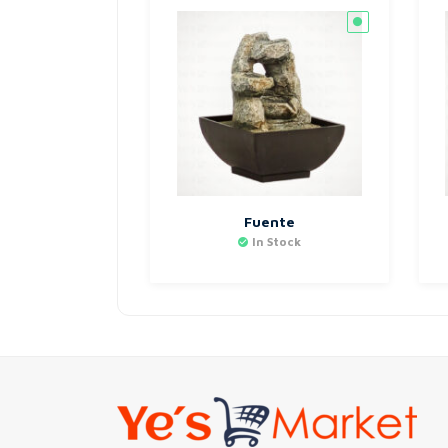
Fuente
In Stock