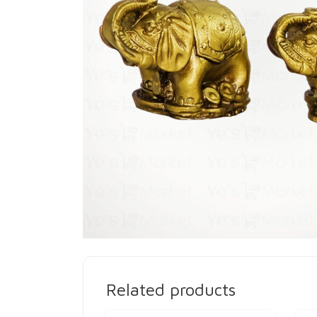
Related products