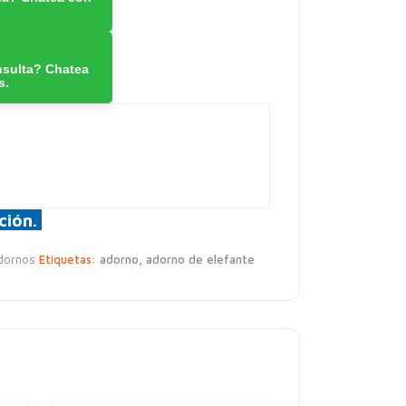
nsulta? Chatea
s.
ción.
dornos
Etiquetas:
adorno
,
adorno de elefante