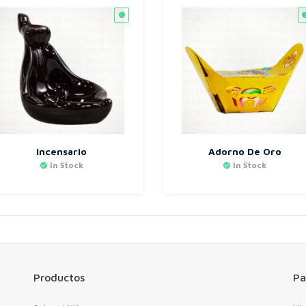
Incensario
Adorno De Oro
In Stock
In Stock
Productos
Pa