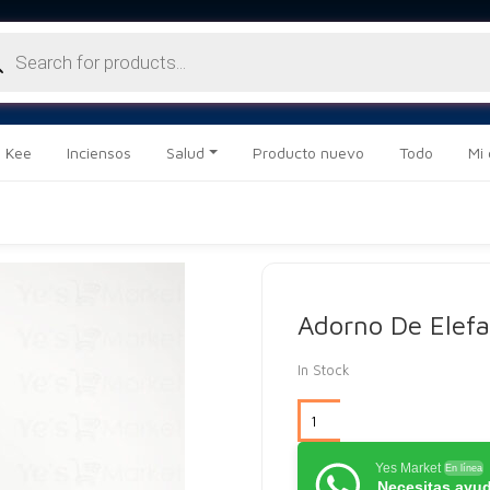
ueda
ctos
 Kee
Inciensos
Salud
Producto nuevo
Todo
Mi
Adorno De Elef
In Stock
Yes Market
En línea
Necesitas ayu