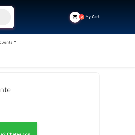
My Cart
0
 cuenta
ante
da? Chatea con