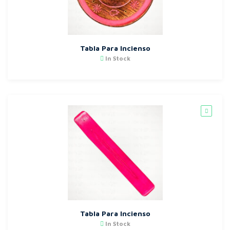
Tabla Para Incienso
In Stock
Tabla Para Incienso
In Stock