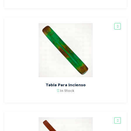
Tabla Para Incienso
In Stock