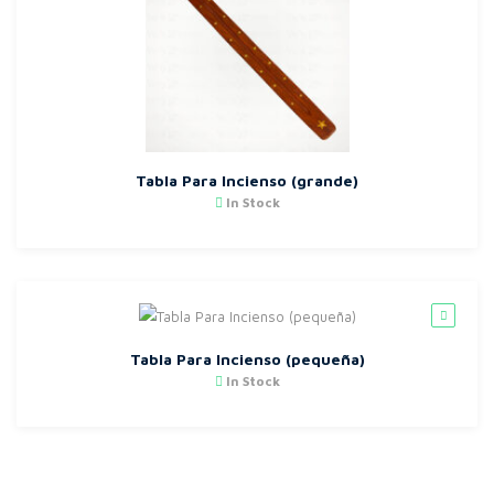
Tabla Para Incienso (grande)
In Stock
Tabla Para Incienso (pequeña)
In Stock