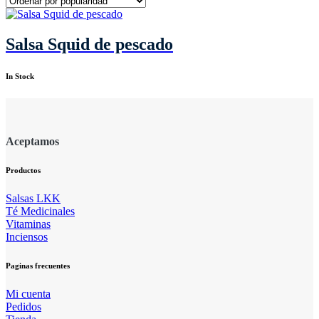
Salsa Squid de pescado
In Stock
Aceptamos
Productos
Salsas LKK
Té Medicinales
Vitaminas
Inciensos
Paginas frecuentes
Mi cuenta
Pedidos