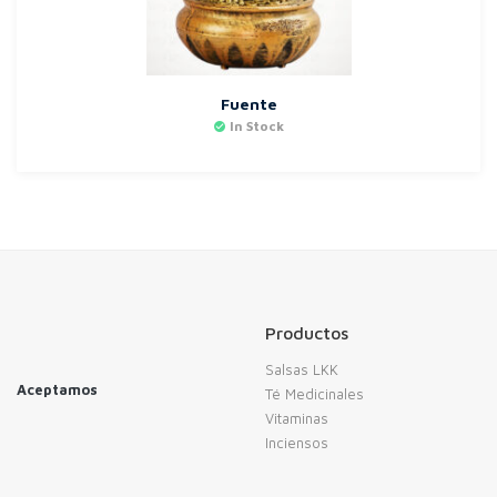
Fuente
In Stock
Productos
Salsas LKK
Aceptamos
Té Medicinales
Vitaminas
Inciensos