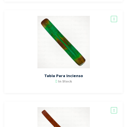
Tabla Para Incienso
In Stock