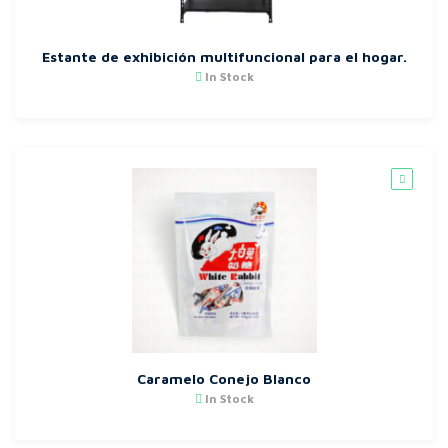
Estante de exhibición multifuncional para el hogar.
In Stock
Caramelo Conejo Blanco
In Stock