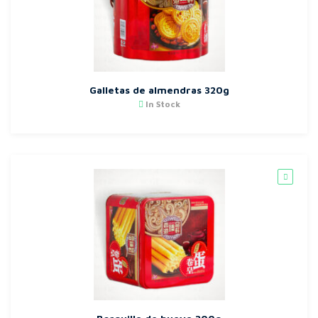
Galletas de almendras 320g
In Stock