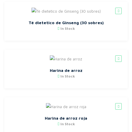
Té dietetico de Ginseng (30 sobres)
In Stock
Harina de arroz
In Stock
Harina de arroz roja
In Stock