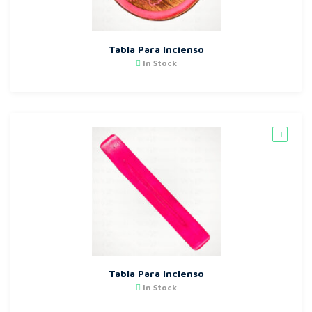
Tabla Para Incienso
In Stock
Tabla Para Incienso
In Stock