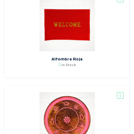
Alfombra Roja
In Stock