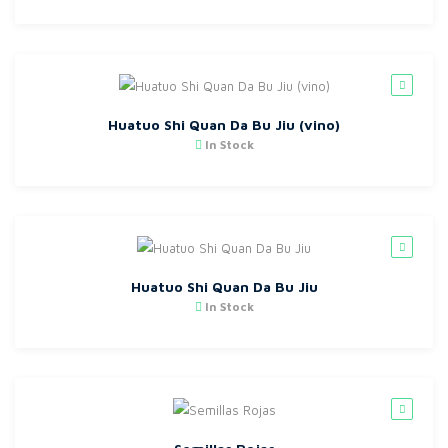
Huatuo Shi Quan Da Bu Jiu (vino)
In Stock
Huatuo Shi Quan Da Bu Jiu
In Stock