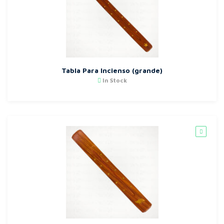
Tabla Para Incienso (grande)
In Stock