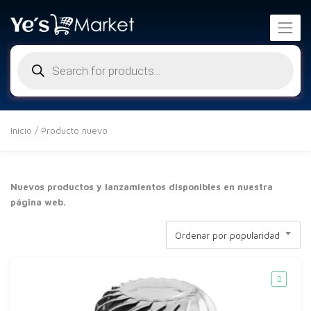
Búsqueda
de
productos
Inicio
/ Producto nuevo
Nuevos productos y lanzamientos disponibles en nuestra
página web.
Ordenar por popularidad