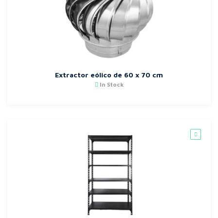
Extractor eólico de 60 x 70 cm
In Stock