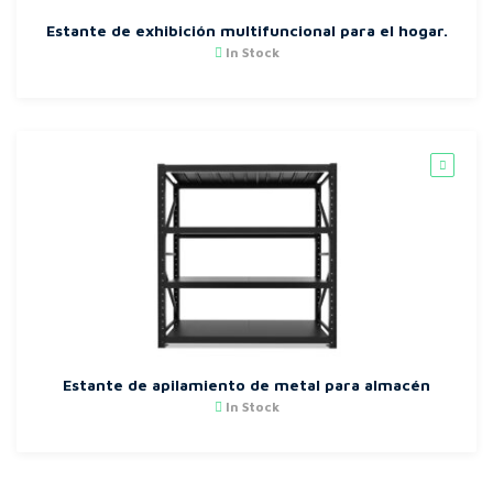
Estante de exhibición multifuncional para el hogar.
In Stock
Estante de apilamiento de metal para almacén
In Stock