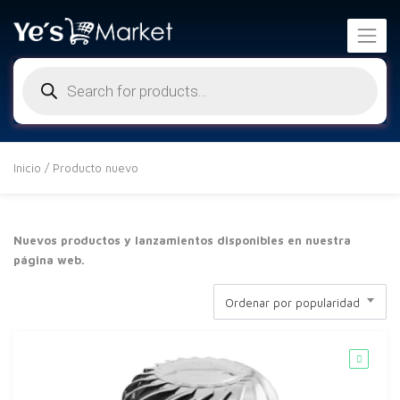
Búsqueda
de
productos
Inicio
/ Producto nuevo
Nuevos productos y lanzamientos disponibles en nuestra
página web.
Ordenar por popularidad