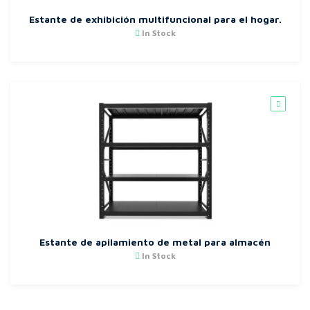
Estante de exhibición multifuncional para el hogar.
In Stock
Estante de apilamiento de metal para almacén
In Stock