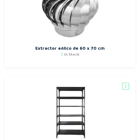
Extractor eólico de 60 x 70 cm
In Stock