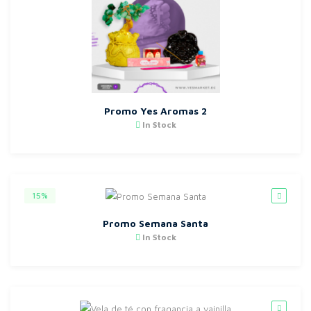
Promo Yes Aromas 2
In Stock
15%
Promo Semana Santa
In Stock