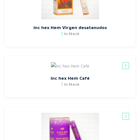
Inc hex Hem Virgen desatanudos
In Stock
Inc hex Hem Café
In Stock