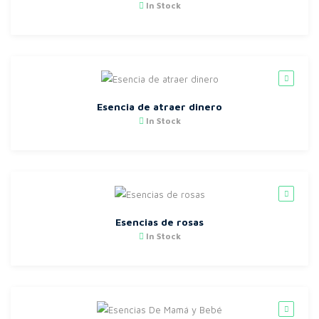
In Stock
Esencia de atraer dinero
In Stock
Esencias de rosas
In Stock