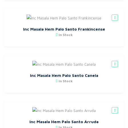
Inc Masala Hem Palo Santo Frankincense
In Stock
Inc Masala Hem Palo Santo Canela
In Stock
Inc Masala Hem Palo Santo Arruda
In Stock