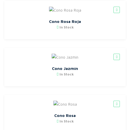
Cono Rosa Roja
In Stock
Cono Jazmín
In Stock
Cono Rosa
In Stock