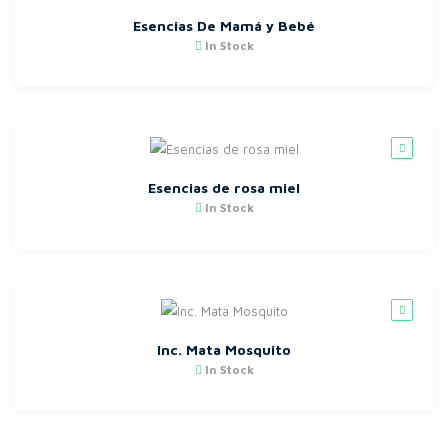
Esencias De Mamá y Bebé
In Stock
Esencias de rosa miel
In Stock
Inc. Mata Mosquito
In Stock