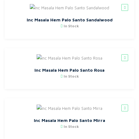
Inc Masala Hem Palo Santo Sandalwood
In Stock
Inc Masala Hem Palo Santo Rosa
In Stock
Inc Masala Hem Palo Santo Mirra
In Stock