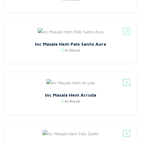
Inc Masala Hem Palo Santo Aura
In Stock
Inc Masala Hem Arruda
In Stock