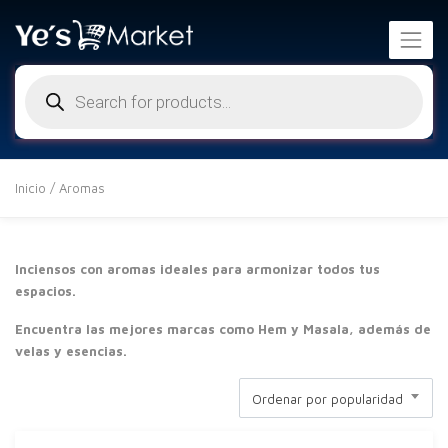
Búsqueda
de
productos
Inicio
/ Aromas
Inciensos con aromas ideales para armonizar todos tus
espacios.
Encuentra las mejores marcas como Hem y Masala, además de
velas y esencias.
Ordenar por popularidad