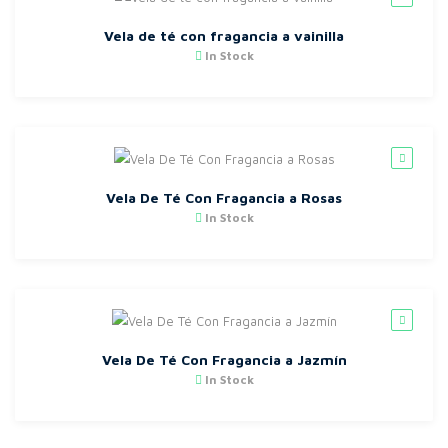
Vela de té con fragancia a vainilla
In Stock
Vela De Té Con Fragancia a Rosas
In Stock
Vela De Té Con Fragancia a Jazmín
In Stock