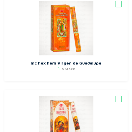
Inc hex hem Virgen de Guadalupe
In Stock