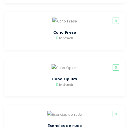
Cono Fresa
In Stock
Cono Opium
In Stock
Esencias de ruda