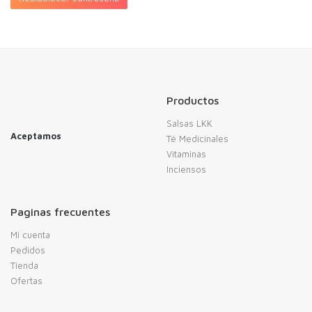
Productos
Salsas LKK
Aceptamos
Té Medicinales
Vitaminas
Inciensos
Paginas frecuentes
Mi cuenta
Pedidos
Tienda
Ofertas